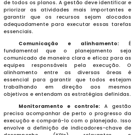
de todos os planos. A gestão deve identificar e
priorizar as atividades mais importantes e
garantir que os recursos sejam alocados
adequadamente para executar essas tarefas
essenciais.
Comunicação e alinhamento:
É
fundamental que o planejamento seja
comunicado de maneira clara e eficaz para as
equipes responsáveis pela execução. O
alinhamento entre as diversas áreas é
essencial para garantir que todos estejam
trabalhando em direção aos mesmos
objetivos e entendam as estratégias definidas.
Monitoramento e controle:
A gestão
precisa acompanhar de perto o progresso da
execução e compará-lo com o planejado. Isso
envolve a definição de indicadores-chave de