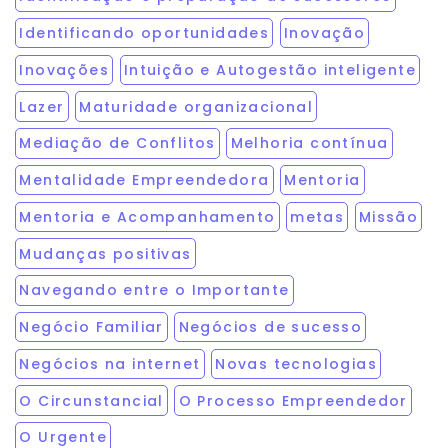
Identificando oportunidades
Inovação
Inovações
Intuição e Autogestão inteligente
Lazer
Maturidade organizacional
Mediação de Conflitos
Melhoria contínua
Mentalidade Empreendedora
Mentoria
Mentoria e Acompanhamento
metas
Missão
Mudanças positivas
Navegando entre o Importante
Negócio Familiar
Negócios de sucesso
Negócios na internet
Novas tecnologias
O Circunstancial
O Processo Empreendedor
O Urgente