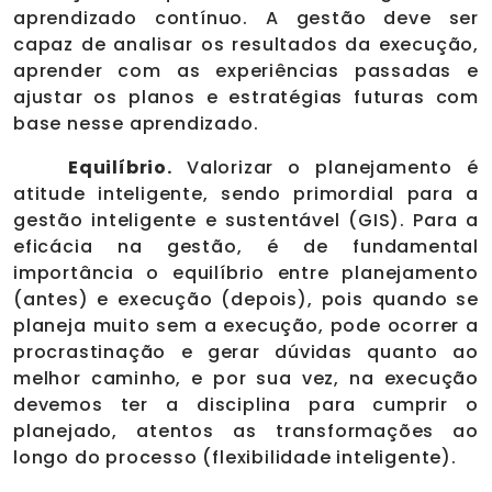
aprendizado contínuo. A gestão deve ser
capaz de analisar os resultados da execução,
aprender com as experiências passadas e
ajustar os planos e estratégias futuras com
base nesse aprendizado.
Equilíbrio.
Valorizar o planejamento é
atitude inteligente, sendo primordial para a
gestão inteligente e sustentável (GIS). Para a
eficácia na gestão, é de fundamental
importância o equilíbrio entre planejamento
(antes) e execução (depois), pois quando se
planeja muito sem a execução, pode ocorrer a
procrastinação e gerar dúvidas quanto ao
melhor caminho, e por sua vez, na execução
devemos ter a disciplina para cumprir o
planejado, atentos as transformações ao
longo do processo (flexibilidade inteligente).