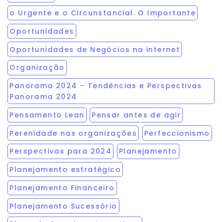
o Urgente e o Circunstancial. O Importante
Oportunidades
Oportunidades de Negócios na internet
Organização
Panorama 2024 – Tendências e Perspectivas
Panorama 2024
Pensamento Lean
Pensar antes de agir
Perenidade nas organizações
Perfeccionismo
Perspectivas para 2024
Planejamento
Planejamento estratégico
Planejamento Financeiro
Planejamento Sucessório