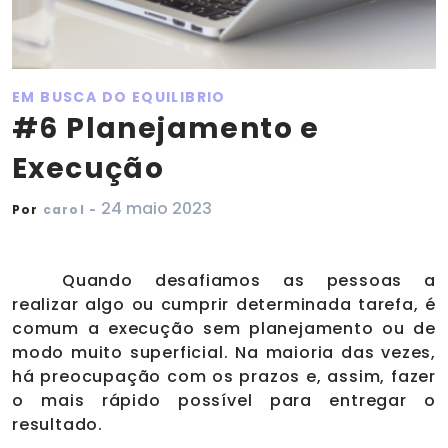
EM BUSCA DO EQUILIBRIO
#6 Planejamento e
Execução
24 maio 2023
Por
carol -
Quando desafiamos as pessoas a
realizar algo ou cumprir determinada tarefa, é
comum a execução sem planejamento ou de
modo muito superficial. Na maioria das vezes,
há preocupação com os prazos e, assim, fazer
o mais rápido possível para entregar o
resultado.