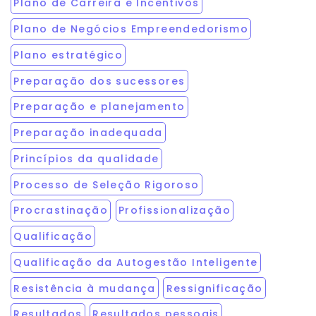
Plano de Carreira e Incentivos
Plano de Negócios Empreendedorismo
Plano estratégico
Preparação dos sucessores
Preparação e planejamento
Preparação inadequada
Princípios da qualidade
Processo de Seleção Rigoroso
Procrastinação
Profissionalização
Qualificação
Qualificação da Autogestão Inteligente
Resistência à mudança
Ressignificação
Resultados
Resultados pessoais