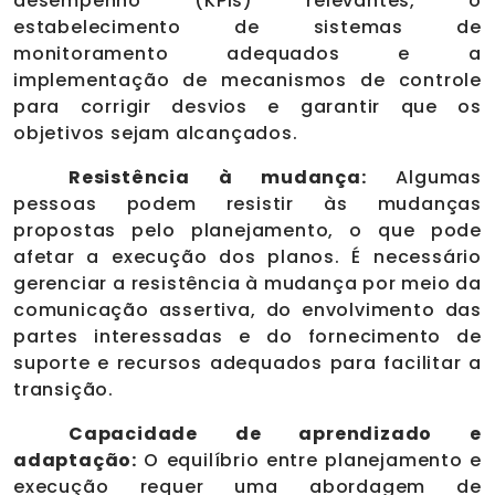
desempenho (KPIs) relevantes, o
estabelecimento de sistemas de
monitoramento adequados e a
implementação de mecanismos de controle
para corrigir desvios e garantir que os
objetivos sejam alcançados.
Resistência à mudança:
Algumas
pessoas podem resistir às mudanças
propostas pelo planejamento, o que pode
afetar a execução dos planos. É necessário
gerenciar a resistência à mudança por meio da
comunicação assertiva, do envolvimento das
partes interessadas e do fornecimento de
suporte e recursos adequados para facilitar a
transição.
Capacidade de aprendizado e
adaptação:
O equilíbrio entre planejamento e
execução requer uma abordagem de