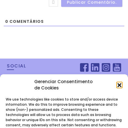
0
COMENTÁRIOS
SOCIAL
Gerenciar Consentimento
de Cookies
We use technologies like cookies to store and/or access device
information. We do this to improve browsing experience and to
show (non-) personalized ads. Consenting to these
technologies will allow us to process data such as browsing
behavior or unique IDs on this site. Not consenting or withdrawing
consent, may adversely affect certain features and functions.