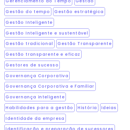
Gerenciamento do Tempo
Gestão
Gestão do tempo
Gestão estratégica
Gestão Inteligente
Gestão Inteligente e sustentável
Gestão tradicional
Gestão Transparente
Gestão transparente e eficaz
Gestores de sucesso
Governança Corporativa
Governança Corporativa e Familiar
Governança inteligente
Habilidades para a gestão
História
Ideias
Identidade da empresa
Identificação e preparação de sucessores