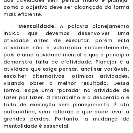
das atividades sem pensar muito e planejar
como o objetivo deve ser alcançado da forma
mais eficiente.
Mentalidade.
A palavra planejamento
indica que devemos desenvolver uma
atividade antes de executar, porém esta
atividade não é valorizada suficientemente,
pois é uma atividade mental e que a princípio
demonstra falta de efetividade. Planejar é a
atividade que exige pensar, analisar variáveis,
escolher alternativas, otimizar atividades,
visando obter o melhor resultado. Dessa
forma, exige uma “parada” na atividade de
fazer por fazer. O retrabalho e o desperdício é
fruto de execução sem planejamento. É ato
automático, sem reflexão e que pode levar a
grandes perdas. Portanto, a mudança de
mentalidade é essencial.