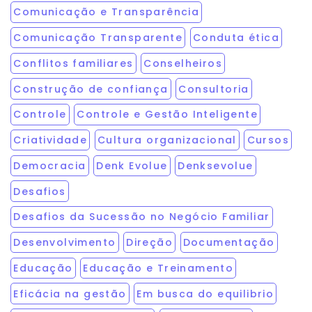
Comunicação e Transparência
Comunicação Transparente
Conduta ética
Conflitos familiares
Conselheiros
Construção de confiança
Consultoria
Controle
Controle e Gestão Inteligente
Criatividade
Cultura organizacional
Cursos
Democracia
Denk Evolue
Denksevolue
Desafios
Desafios da Sucessão no Negócio Familiar
Desenvolvimento
Direção
Documentação
Educação
Educação e Treinamento
Eficácia na gestão
Em busca do equilibrio