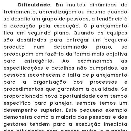
Dificuldade.
Em muitas dinâmicas de
treinamento, aprendizagem ou mesmo quando
se desafia um grupo de pessoas, a tendência é
a execução pela execução. O planejamento
fica em segundo plano. Quando as equipes
são desafiadas para entregar um pequeno
produto num determinado prazo, se
preocupam em fazê-lo da forma mais objetiva
para entregá-lo. Ao examinarmos as
especificações e detalhes não cumpridos, as
pessoas reconhecem a falta de planejamento
para a organização dos processos e
procedimentos que garantam a qualidade. Se
proporcionada nova oportunidade com tempo
específico para planejar, sempre temos um
desempenho superior. Este pequeno exemplo
demonstra como a maioria das pessoas e dos
gestores tendem para a execução imediata