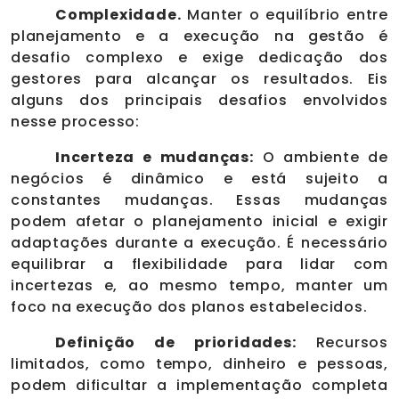
Complexidade.
Manter o equilíbrio entre
planejamento e a execução na gestão é
desafio complexo e exige dedicação dos
gestores para alcançar os resultados. Eis
alguns dos principais desafios envolvidos
nesse processo:
Incerteza e mudanças:
O ambiente de
negócios é dinâmico e está sujeito a
constantes mudanças. Essas mudanças
podem afetar o planejamento inicial e exigir
adaptações durante a execução. É necessário
equilibrar a flexibilidade para lidar com
incertezas e, ao mesmo tempo, manter um
foco na execução dos planos estabelecidos.
Definição de prioridades:
Recursos
limitados, como tempo, dinheiro e pessoas,
podem dificultar a implementação completa