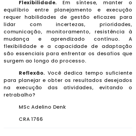
Flexibilidade.
Em síntese, manter o
equilíbrio entre planejamento e execução
requer habilidades de gestão eficazes para
lidar com incertezas, prioridades,
comunicação, monitoramento, resistência à
mudança e aprendizado contínuo. A
flexibilidade e a capacidade de adaptação
são essenciais para enfrentar os desafios que
surgem ao longo do processo.
Reflexão.
Você dedica tempo suficiente
para planejar e obter os resultados desejados
na execução das atividades, evitando o
retrabalho?
MSc Adelino Denk
CRA 1766