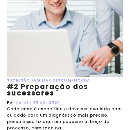
SUCESSÃO FAMILIAR DESCOMPLICADA
#2 Preparação dos
sucessores
Por
carol - 30 abr 2024
Cada caso é específico e deve ser avaliado com
cuidado para um diagnóstico mais preciso,
penso nisso fiz aqui um pequeno esboço do
processo, com foco na...