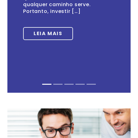
qualquer caminho serve.
Portanto, investir […]
LEIA MAIS