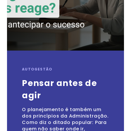
AUTOGESTÃO
Pensar antes de
agir
O planejamento é também um
dos princípios da Administração.
Como diz o ditado popular: Para
quem não saber onde ir,