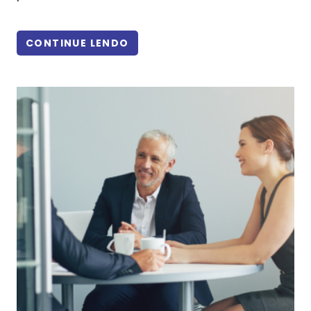
CONTINUE LENDO