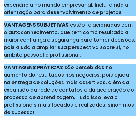
experiência no mundo empresarial. Inclui ainda a
orientação para desenvolvimento de projetos.
VANTAGENS SUBJETIVAS
estão relacionadas com
o autoconhecimento, que tem como resultado a
maior confiança e segurança para tomar decisões,
pois ajuda a ampliar sua perspectiva sobre si, no
âmbito pessoal e profissional.
VANTAGENS PRÁTICAS
são percebidas no
aumento do resultados nos negócios, pois ajuda
na entrega de soluções mais assertivas, além da
expansão da rede de contatos e da aceleração do
processo de aprendizagem. Tudo isso leva a
profissionais mais focados e realizados, sinônimos
de sucesso!