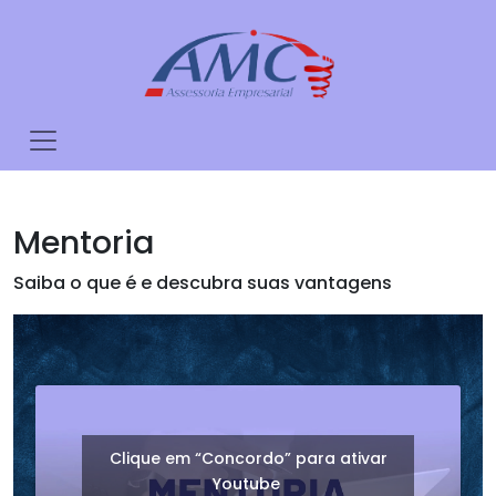
Mentoria
Saiba o que é e descubra suas vantagens
Clique em “Concordo” para ativar
Youtube