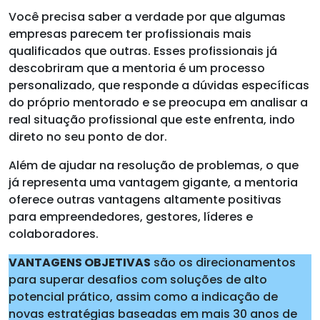
Você precisa saber a verdade por que algumas
empresas parecem ter profissionais mais
qualificados que outras. Esses profissionais já
descobriram que a mentoria é um processo
personalizado, que responde a dúvidas específicas
do próprio mentorado e se preocupa em analisar a
real situação profissional que este enfrenta, indo
direto no seu ponto de dor.
Além de ajudar na resolução de problemas, o que
já representa uma vantagem gigante, a mentoria
oferece outras vantagens altamente positivas
para empreendedores, gestores, líderes e
colaboradores.
VANTAGENS OBJETIVAS
são os direcionamentos
para superar desafios com soluções de alto
potencial prático, assim como a indicação de
novas estratégias baseadas em mais 30 anos de