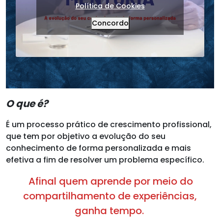
Política de Cookies
Concordo
O que é?
É um processo prático de crescimento profissional,
que tem por objetivo a evolução do seu
conhecimento de forma personalizada e mais
efetiva a fim de resolver um problema específico.
Afinal quem aprende por meio do
compartilhamento de experiências,
ganha tempo.