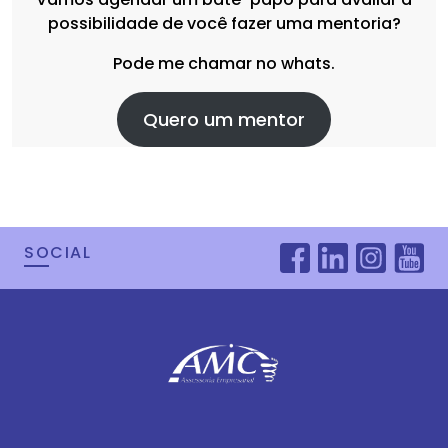
possibilidade de você fazer uma mentoria?
Pode me chamar no whats.
Quero um mentor
SOCIAL