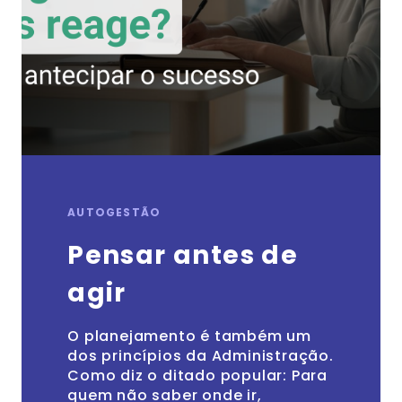
AUTOGESTÃO
Pensar antes de
agir
O planejamento é também um
dos princípios da Administração.
Como diz o ditado popular: Para
quem não saber onde ir,