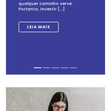
qualquer caminho serve.
Portanto, investir […]
LEIA MAIS