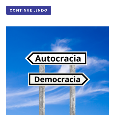
CONTINUE LENDO