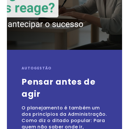
AUTOGESTÃO
Pensar antes de
agir
O planejamento é também um
dos princípios da Administração.
Como diz o ditado popular: Para
quem não saber onde ir,