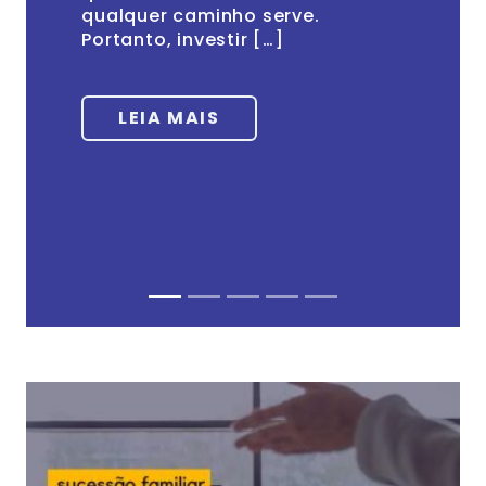
qualquer caminho serve.
Portanto, investir […]
LEIA MAIS