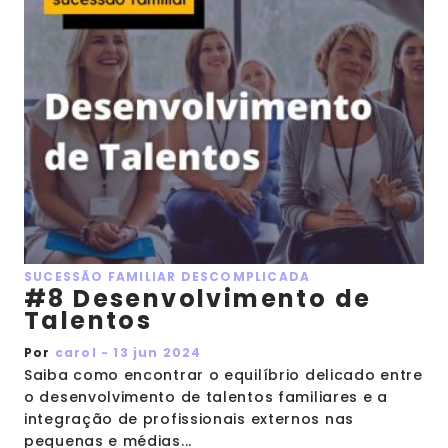
SUCESSÃO FAMILIAR DESCOMPLICADA
#8 Desenvolvimento de
Talentos
Por
carol - 13 jun 2024
Saiba como encontrar o equilíbrio delicado entre
o desenvolvimento de talentos familiares e a
integração de profissionais externos nas
pequenas e médias...