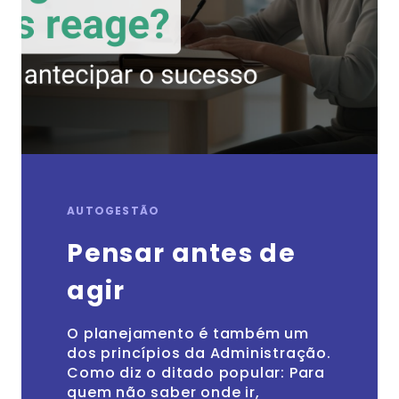
AUTOGESTÃO
Pensar antes de
agir
O planejamento é também um
dos princípios da Administração.
Como diz o ditado popular: Para
quem não saber onde ir,