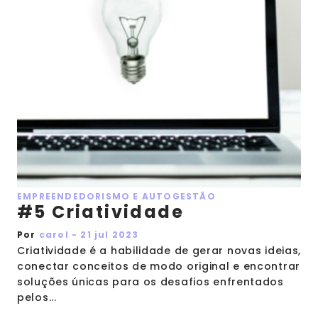
EMPREENDEDORISMO E AUTOGESTÃO
#5 Criatividade
Por
carol - 21 jul 2023
Criatividade é a habilidade de gerar novas ideias,
conectar conceitos de modo original e encontrar
soluções únicas para os desafios enfrentados
pelos...