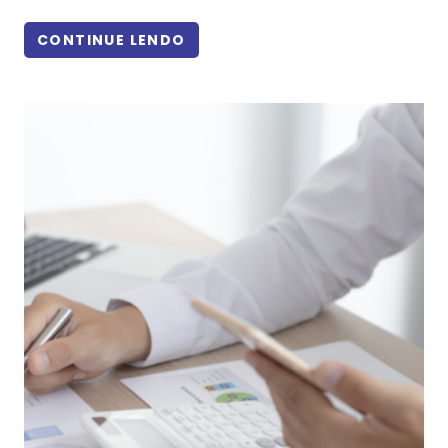
CONTINUE LENDO