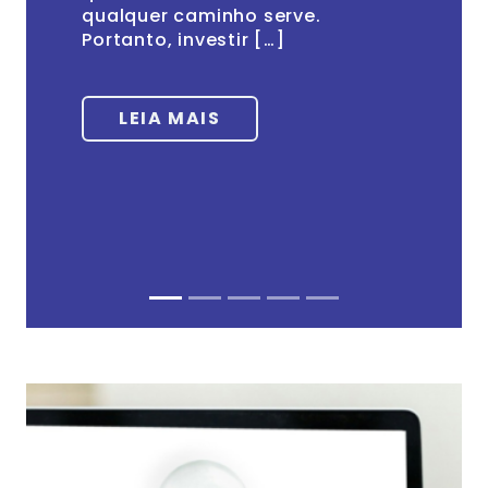
qualquer caminho serve.
Portanto, investir […]
LEIA MAIS