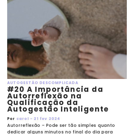
AUTOGESTÃO DESCOMPLICADA
#20 A Importância da
Autorreflexão na
Qualificação da
Autogestão Inteligente
Por
carol - 21 fev 2024
Autorreflexão – Pode ser tão simples quanto
dedicar alguns minutos no final do dia para