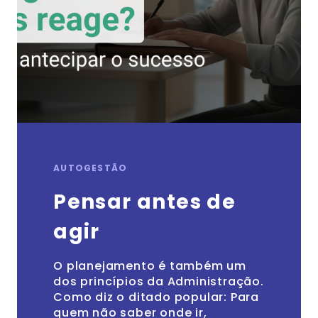
AUTOGESTÃO
Pensar antes de
agir
O planejamento é também um
dos princípios da Administração.
Como diz o ditado popular: Para
quem não saber onde ir,