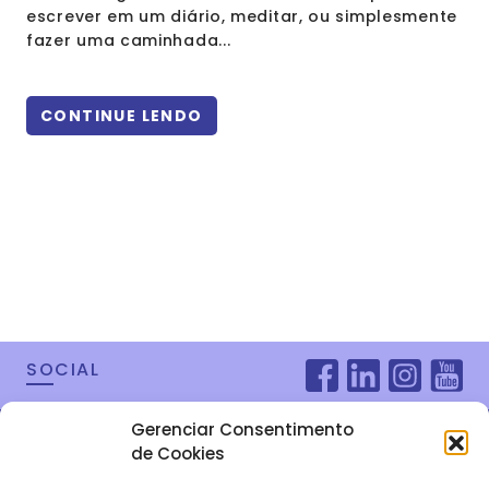
escrever em um diário, meditar, ou simplesmente
fazer uma caminhada...
CONTINUE LENDO
SOCIAL
Gerenciar Consentimento
de Cookies