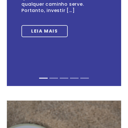
qualquer caminho serve.
Portanto, investir […]
LEIA MAIS