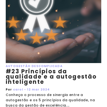
AUTOGESTÃO DESCOMPLICADA
#23 Princípios da
qualidade e a autogestão
inteligente
Por
carol - 12 mar 2024
Conheça o processo de sinergia entre a
autogestão e os 5 princípios da qualidade, na
busca da gestão de excelência....