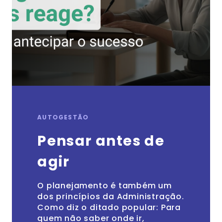
AUTOGESTÃO
Pensar antes de
agir
O planejamento é também um
dos princípios da Administração.
Como diz o ditado popular: Para
quem não saber onde ir,