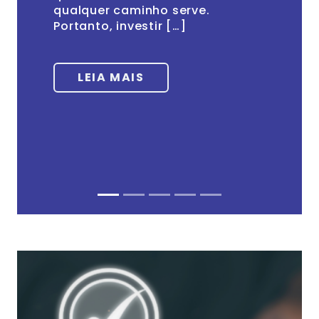
qualquer caminho serve.
Portanto, investir […]
LEIA MAIS