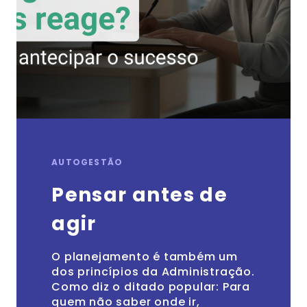
AUTOGESTÃO
Pensar antes de
agir
O planejamento é também um
dos princípios da Administração.
Como diz o ditado popular: Para
quem não saber onde ir,