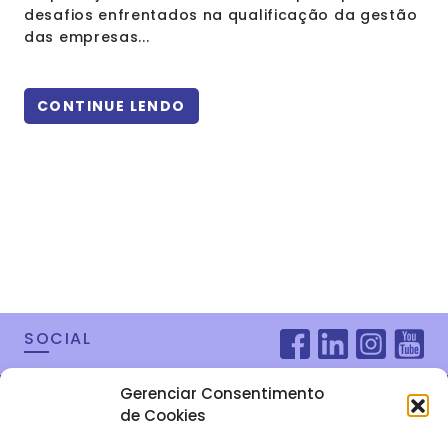
desafios enfrentados na qualificação da gestão
das empresas...
CONTINUE LENDO
SOCIAL
Gerenciar Consentimento
de Cookies