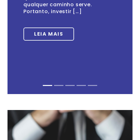
qualquer caminho serve.
Portanto, investir […]
LEIA MAIS