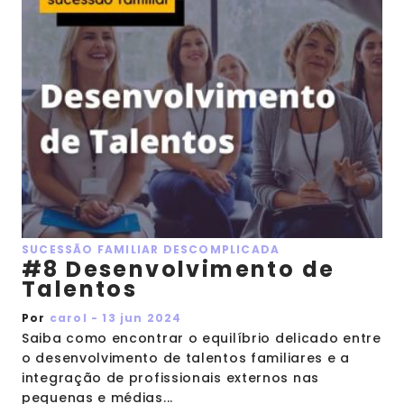
SUCESSÃO FAMILIAR DESCOMPLICADA
#8 Desenvolvimento de
Talentos
Por
carol - 13 jun 2024
Saiba como encontrar o equilíbrio delicado entre
o desenvolvimento de talentos familiares e a
integração de profissionais externos nas
pequenas e médias...