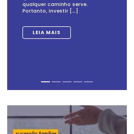
qualquer caminho serve.
Portanto, investir […]
LEIA MAIS