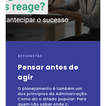
AUTOGESTÃO
Pensar antes de
agir
O planejamento é também um
dos princípios da Administração.
Como diz o ditado popular: Para
quem não saber onde ir,