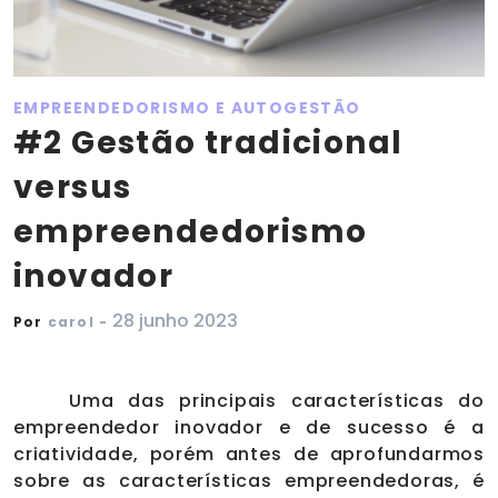
EMPREENDEDORISMO E AUTOGESTÃO
#2 Gestão tradicional
versus
empreendedorismo
inovador
28 junho 2023
Por
carol -
Uma das principais características do
empreendedor inovador e de sucesso é a
criatividade, porém antes de aprofundarmos
sobre as características empreendedoras, é