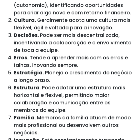
(autonomia), identificando oportunidades
para criar algo novo e com retorno financeiro.
Cultura.
Geralmente adota uma cultura mais
flexível, ágil e voltada para a inovação.
Decisões.
Pode ser mais descentralizada,
incentivando a colaboração e o envolvimento
de toda a equipe.
Erros.
Tende a aprender mais com os erros e
falhas, inovando sempre.
Estratégia.
Planeja o crescimento do negócio
a longo prazo.
Estrutura.
Pode adotar uma estrutura mais
horizontal e flexível, permitindo maior
colaboração e comunicação entre os
membros da equipe.
Família.
Membros da família atuam de modo
mais profissional ou desenvolvem outros
negócios.