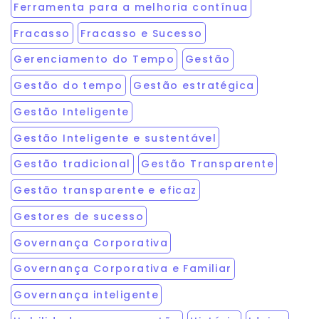
Ferramenta para a melhoria contínua
Fracasso
Fracasso e Sucesso
Gerenciamento do Tempo
Gestão
Gestão do tempo
Gestão estratégica
Gestão Inteligente
Gestão Inteligente e sustentável
Gestão tradicional
Gestão Transparente
Gestão transparente e eficaz
Gestores de sucesso
Governança Corporativa
Governança Corporativa e Familiar
Governança inteligente