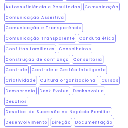
Autossuficiência e Resultados
Comunicação
Comunicação Assertiva
Comunicação e Transparência
Comunicação Transparente
Conduta ética
Conflitos familiares
Conselheiros
Construção de confiança
Consultoria
Controle
Controle e Gestão Inteligente
Criatividade
Cultura organizacional
Cursos
Democracia
Denk Evolue
Denksevolue
Desafios
Desafios da Sucessão no Negócio Familiar
Desenvolvimento
Direção
Documentação