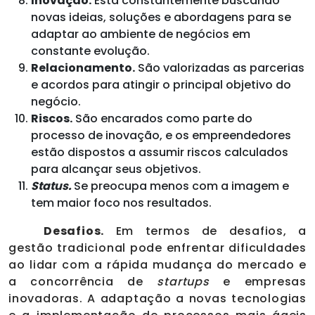
Inovação.
Está constantemente buscando
novas ideias, soluções e abordagens para se
adaptar ao ambiente de negócios em
constante evolução.
Relacionamento.
São valorizadas as parcerias
e acordos para atingir o principal objetivo do
negócio.
Riscos.
São encarados como parte do
processo de inovação, e os empreendedores
estão dispostos a assumir riscos calculados
para alcançar seus objetivos.
Status.
Se preocupa menos com a imagem e
tem maior foco nos resultados.
Desafios.
Em termos de desafios, a
gestão tradicional pode enfrentar dificuldades
ao lidar com a rápida mudança do mercado e
a concorrência de
startups
e empresas
inovadoras. A adaptação a novas tecnologias