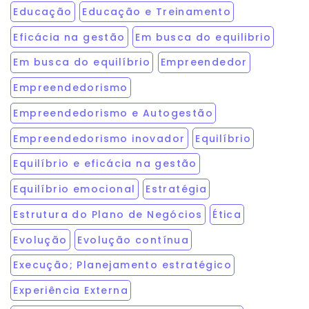
Educação
Educação e Treinamento
Eficácia na gestão
Em busca do equilibrio
Em busca do equilíbrio
Empreendedor
Empreendedorismo
Empreendedorismo e Autogestão
Empreendedorismo inovador
Equilíbrio
Equilíbrio e eficácia na gestão
Equilíbrio emocional
Estratégia
Estrutura do Plano de Negócios
Ética
Evolução
Evolução contínua
Execução; Planejamento estratégico
Experiência Externa