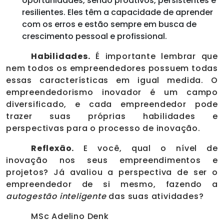
oportunidades, sendo proativos, persistentes e
resilientes. Eles têm a capacidade de aprender
com os erros e estão sempre em busca de
crescimento pessoal e profissional.
Habilidades.
É importante lembrar que
nem todos os empreendedores possuem todas
essas características em igual medida. O
empreendedorismo inovador é um campo
diversificado, e cada empreendedor pode
trazer suas próprias habilidades e
perspectivas para o processo de inovação.
Reflexão.
E você, qual o nível de
inovação nos seus empreendimentos e
projetos? Já avaliou a perspectiva de ser o
empreendedor de si mesmo, fazendo a
autogestão inteligente
das suas atividades?
MSc Adelino Denk