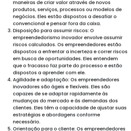
maneiras de criar valor através de novos
produtos, serviços, processos ou modelos de
negócios. Eles estão dispostos a desafiar o
convencional e pensar fora da caixa.
Disposição para assumir riscos: O
empreendedorismo inovador envolve assumir
riscos calculados. Os empreendedores estão
dispostos a enfrentar a incerteza e correr riscos
em busca de oportunidades. Eles entendem
que o fracasso faz parte do processo e estão
dispostos a aprender com ele.
Agilidade e adaptação: Os empreendedores
inovadores são ágeis e flexíveis. Eles são
capazes de se adaptar rapidamente às
mudanças do mercado e às demandas dos
clientes. Eles têm a capacidade de ajustar suas
estratégias e abordagens conforme
necessário.
Orientação para o cliente: Os empreendedores