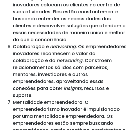
inovadores colocam os clientes no centro de
suas atividades. Eles estão constantemente
buscando entender as necessidades dos
clientes e desenvolver soluções que atendam a
essas necessidades de maneira única e melhor
do que a concorrência.
Colaboração e
networking:
Os empreendedores
inovadores reconhecem o valor da
colaboração e do
networking.
Constroem
relacionamentos sólidos com parceiros,
mentores, investidores e outros
empreendedores, aproveitando essas
conexões para obter
insights,
recursos e
suporte.
Mentalidade empreendedora: O
empreendedorismo inovador é impulsionado
por uma mentalidade empreendedora. Os
empreendedores estão sempre buscando