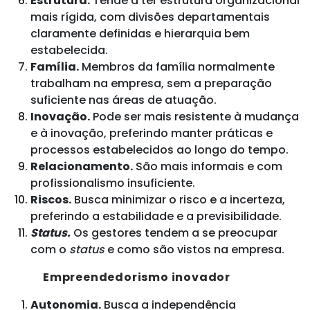
Estrutura.
Tende a ter estrutura organizacional
mais rígida, com divisões departamentais
claramente definidas e hierarquia bem
estabelecida.
Família.
Membros da família normalmente
trabalham na empresa, sem a preparação
suficiente nas áreas de atuação.
Inovação.
Pode ser mais resistente à mudança
e à inovação, preferindo manter práticas e
processos estabelecidos ao longo do tempo.
Relacionamento.
São mais informais e com
profissionalismo insuficiente.
Riscos.
Busca minimizar o risco e a incerteza,
preferindo a estabilidade e a previsibilidade.
Status.
Os gestores tendem a se preocupar
com o
status
e como são vistos na empresa.
Empreendedorismo inovador
Autonomia.
Busca a independência