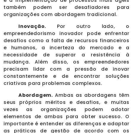
e a implementação de processos mais ágeis
também podem ser desafiadores para
organizações com abordagem tradicional.
Inovação.
Por outro lado, o
empreendedorismo inovador pode enfrentar
desafios como a falta de recursos financeiros
e humanos, a incerteza do mercado e a
necessidade de superar a resistência à
mudança. Além disso, os empreendedores
precisam lidar com a pressão de inovar
constantemente e de encontrar soluções
criativas para problemas complexos.
Abordagem.
Ambas as abordagens têm
seus próprios méritos e desafios, e muitas
vezes as organizações podem adotar
elementos de ambas para obter sucesso. O
importante é entender as diferenças e adaptar
as práticas de gestão de acordo com os