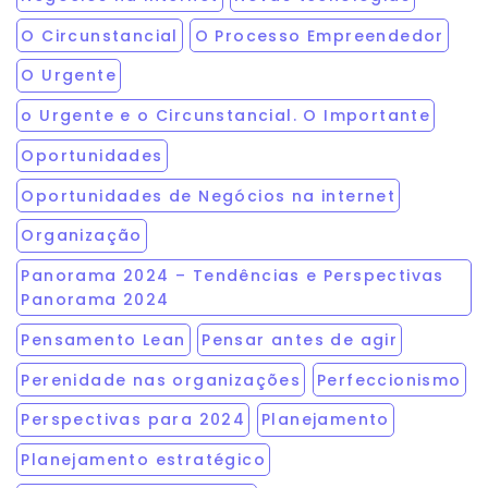
O Circunstancial
O Processo Empreendedor
O Urgente
o Urgente e o Circunstancial. O Importante
Oportunidades
Oportunidades de Negócios na internet
Organização
Panorama 2024 – Tendências e Perspectivas
Panorama 2024
Pensamento Lean
Pensar antes de agir
Perenidade nas organizações
Perfeccionismo
Perspectivas para 2024
Planejamento
Planejamento estratégico