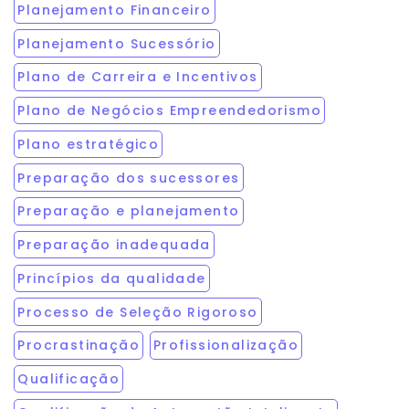
Planejamento Financeiro
Planejamento Sucessório
Plano de Carreira e Incentivos
Plano de Negócios Empreendedorismo
Plano estratégico
Preparação dos sucessores
Preparação e planejamento
Preparação inadequada
Princípios da qualidade
Processo de Seleção Rigoroso
Procrastinação
Profissionalização
Qualificação