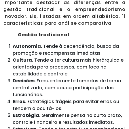
importante destacar as diferenças entre a
gestão tradicional e o empreendedorismo
inovador. Eis, listadas em ordem alfabética, 11
características para análise comparativa:
Gestão tradicional
Autonomia.
Tende à dependência, busca da
promoção e recompensas imediatas.
Cultura.
Tende a ter cultura mais hierárquica e
orientada para processos, com foco na
estabilidade e controle.
Decisões.
Frequentemente tomadas de forma
centralizada, com pouca participação dos
funcionários.
Erros.
Estratégias frágeis para evitar erros ou
tendem a ocultá-los.
Estratégia.
Geralmente pensa no curto prazo,
controle financeiro e resultados imediatos.