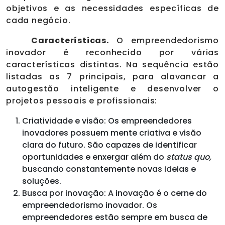
objetivos e as necessidades específicas de
cada negócio.
Características.
O empreendedorismo
inovador é reconhecido por várias
características distintas. Na sequência estão
listadas as 7 principais, para alavancar a
autogestão inteligente e desenvolver o
projetos pessoais e profissionais:
Criatividade e visão: Os empreendedores
inovadores possuem mente criativa e visão
clara do futuro. São capazes de identificar
oportunidades e enxergar além do
status quo,
buscando constantemente novas ideias e
soluções.
Busca por inovação: A inovação é o cerne do
empreendedorismo inovador. Os
empreendedores estão sempre em busca de