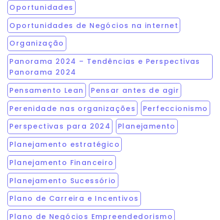
Oportunidades
Oportunidades de Negócios na internet
Organização
Panorama 2024 – Tendências e Perspectivas
Panorama 2024
Pensamento Lean
Pensar antes de agir
Perenidade nas organizações
Perfeccionismo
Perspectivas para 2024
Planejamento
Planejamento estratégico
Planejamento Financeiro
Planejamento Sucessório
Plano de Carreira e Incentivos
Plano de Negócios Empreendedorismo