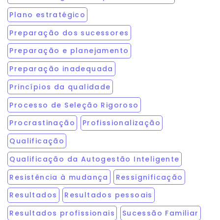
Plano estratégico
Preparação dos sucessores
Preparação e planejamento
Preparação inadequada
Princípios da qualidade
Processo de Seleção Rigoroso
Procrastinação
Profissionalização
Qualificação
Qualificação da Autogestão Inteligente
Resistência à mudança
Ressignificação
Resultados
Resultados pessoais
Resultados profissionais
Sucessão Familiar