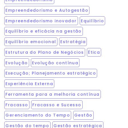
Empreendedorismo e Autogestão
Empreendedorismo inovador
Equilíbrio
Equilíbrio e eficácia na gestão
Equilíbrio emocional
Estratégia
Estrutura do Plano de Negócios
Ética
Evolução
Evolução contínua
Execução; Planejamento estratégico
Experiência Externa
Ferramenta para a melhoria contínua
Fracasso
Fracasso e Sucesso
Gerenciamento do Tempo
Gestão
Gestão do tempo
Gestão estratégica