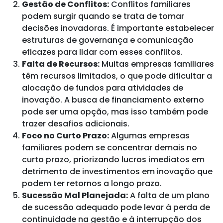
Gestão de Conflitos:
Conflitos familiares
podem surgir quando se trata de tomar
decisões inovadoras. É importante estabelecer
estruturas de governança e comunicação
eficazes para lidar com esses conflitos.
Falta de Recursos:
Muitas empresas familiares
têm recursos limitados, o que pode dificultar a
alocação de fundos para atividades de
inovação. A busca de financiamento externo
pode ser uma opção, mas isso também pode
trazer desafios adicionais.
Foco no Curto Prazo:
Algumas empresas
familiares podem se concentrar demais no
curto prazo, priorizando lucros imediatos em
detrimento de investimentos em inovação que
podem ter retornos a longo prazo.
Sucessão Mal Planejada:
A falta de um plano
de sucessão adequado pode levar à perda de
continuidade na gestão e à interrupção dos