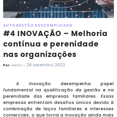
AUTOGESTÃO DESCOMPLICADA
#4 INOVAÇÃO – Melhoria
contínua e perenidade
nas organizações
28 setembro 2023
Por
carol -
A inovação desempenha papel
fundamental na qualificação da gestão e na
perenidade das empresas familiares. Essas
empresas enfrentam desafios únicos devido à
combinação de laços familiares e interesses
comerciais, o que torna a inovação ainda mais