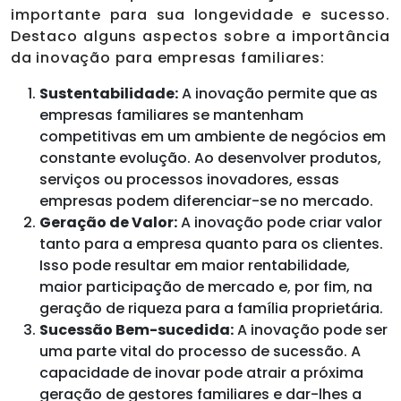
importante para sua longevidade e sucesso.
Destaco alguns aspectos sobre a importância
da inovação para empresas familiares:
Sustentabilidade:
A inovação permite que as
empresas familiares se mantenham
competitivas em um ambiente de negócios em
constante evolução. Ao desenvolver produtos,
serviços ou processos inovadores, essas
empresas podem diferenciar-se no mercado.
Geração de Valor:
A inovação pode criar valor
tanto para a empresa quanto para os clientes.
Isso pode resultar em maior rentabilidade,
maior participação de mercado e, por fim, na
geração de riqueza para a família proprietária.
Sucessão Bem-sucedida:
A inovação pode ser
uma parte vital do processo de sucessão. A
capacidade de inovar pode atrair a próxima
geração de gestores familiares e dar-lhes a