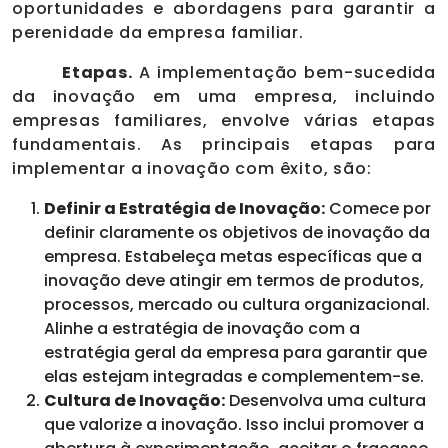
oportunidades e abordagens para garantir a
perenidade da empresa familiar.
Etapas.
A implementação bem-sucedida
da inovação em uma empresa, incluindo
empresas familiares, envolve várias etapas
fundamentais. As principais etapas para
implementar a inovação com êxito, são:
Definir a Estratégia de Inovação:
Comece por
definir claramente os objetivos de inovação da
empresa. Estabeleça metas específicas que a
inovação deve atingir em termos de produtos,
processos, mercado ou cultura organizacional.
Alinhe a estratégia de inovação com a
estratégia geral da empresa para garantir que
elas estejam integradas e complementem-se.
Cultura de Inovação:
Desenvolva uma cultura
que valorize a inovação. Isso inclui promover a