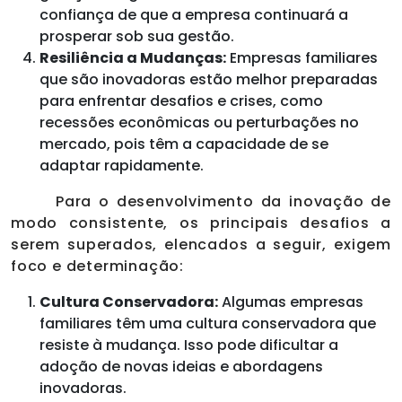
confiança de que a empresa continuará a
prosperar sob sua gestão.
Resiliência a Mudanças:
Empresas familiares
que são inovadoras estão melhor preparadas
para enfrentar desafios e crises, como
recessões econômicas ou perturbações no
mercado, pois têm a capacidade de se
adaptar rapidamente.
Para o desenvolvimento da inovação de
modo consistente, os principais desafios a
serem superados, elencados a seguir, exigem
foco e determinação:
Cultura Conservadora:
Algumas empresas
familiares têm uma cultura conservadora que
resiste à mudança. Isso pode dificultar a
adoção de novas ideias e abordagens
inovadoras.