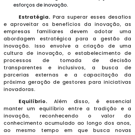
esforços de inovação.
Estratégia.
Para superar esses desafios
e aproveitar os benefícios da inovação, as
empresas familiares devem adotar uma
abordagem estratégica para a gestão da
inovação. Isso envolve a criação de uma
cultura de inovação, o estabelecimento de
processos de tomada de decisão
transparentes e inclusivos, a busca de
parcerias externas e a capacitação da
próxima geração de gestores para iniciativas
inovadoras.
Equilíbrio.
Além disso, é essencial
manter um equilíbrio entre a tradição e a
inovação, reconhecendo o valor do
conhecimento acumulado ao longo dos anos,
ao mesmo tempo em que busca novas