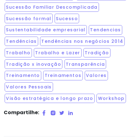
Sucessão Familiar Descomplicada
Sucessão formal
Sucesso
Sustentabilidade empresarial
Tendencias
Tendências
Tendências nos negócios 2014
Trabalho
Trabalho e Lazer
Tradição
Tradição x inovação
Transparência
Treinamento
Treinamentos
Valores
Valores Pessoais
Visão estratégica e longo prazo
Workshop
Compartilhe: