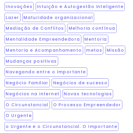
Inovações
Intuição e Autogestão inteligente
Lazer
Maturidade organizacional
Mediação de Conflitos
Melhoria contínua
Mentalidade Empreendedora
Mentoria
Mentoria e Acompanhamento
metas
Missão
Mudanças positivas
Navegando entre o Importante
Negócio Familiar
Negócios de sucesso
Negócios na internet
Novas tecnologias
O Circunstancial
O Processo Empreendedor
O Urgente
o Urgente e o Circunstancial. O Importante