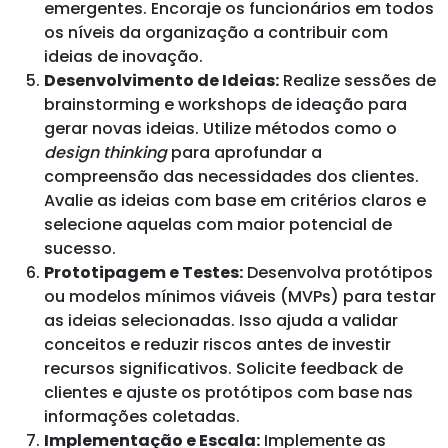
emergentes. Encoraje os funcionários em todos
os níveis da organização a contribuir com
ideias de inovação.
Desenvolvimento de Ideias:
Realize sessões de
brainstorming e workshops de ideação para
gerar novas ideias. Utilize métodos como o
design thinking
para aprofundar a
compreensão das necessidades dos clientes.
Avalie as ideias com base em critérios claros e
selecione aquelas com maior potencial de
sucesso.
Prototipagem e Testes:
Desenvolva protótipos
ou modelos mínimos viáveis (MVPs) para testar
as ideias selecionadas. Isso ajuda a validar
conceitos e reduzir riscos antes de investir
recursos significativos. Solicite feedback de
clientes e ajuste os protótipos com base nas
informações coletadas.
Implementação e Escala:
Implemente as