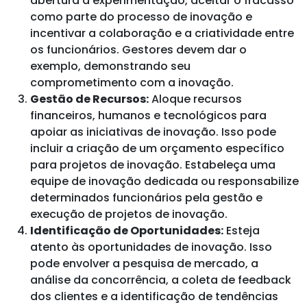
abertura à experimentação, aceitar o fracasso
como parte do processo de inovação e
incentivar a colaboração e a criatividade entre
os funcionários. Gestores devem dar o
exemplo, demonstrando seu
comprometimento com a inovação.
Gestão de Recursos:
Aloque recursos
financeiros, humanos e tecnológicos para
apoiar as iniciativas de inovação. Isso pode
incluir a criação de um orçamento específico
para projetos de inovação. Estabeleça uma
equipe de inovação dedicada ou responsabilize
determinados funcionários pela gestão e
execução de projetos de inovação.
Identificação de Oportunidades:
Esteja
atento às oportunidades de inovação. Isso
pode envolver a pesquisa de mercado, a
análise da concorrência, a coleta de feedback
dos clientes e a identificação de tendências