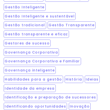
Gestão Inteligente
Gestão Inteligente e sustentável
Gestão tradicional
Gestão Transparente
Gestão transparente e eficaz
Gestores de sucesso
Governança Corporativa
Governança Corporativa e Familiar
Governança inteligente
Habilidades para a gestão
História
Ideias
Identidade da empresa
Identificação e preparação de sucessores
Identificando oportunidades
Inovação