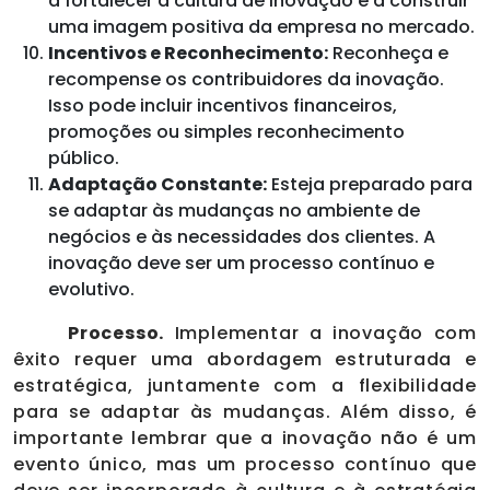
a fortalecer a cultura de inovação e a construir
uma imagem positiva da empresa no mercado.
Incentivos e Reconhecimento:
Reconheça e
recompense os contribuidores da inovação.
Isso pode incluir incentivos financeiros,
promoções ou simples reconhecimento
público.
Adaptação Constante:
Esteja preparado para
se adaptar às mudanças no ambiente de
negócios e às necessidades dos clientes. A
inovação deve ser um processo contínuo e
evolutivo.
Processo.
Implementar a inovação com
êxito requer uma abordagem estruturada e
estratégica, juntamente com a flexibilidade
para se adaptar às mudanças. Além disso, é
importante lembrar que a inovação não é um
evento único, mas um processo contínuo que