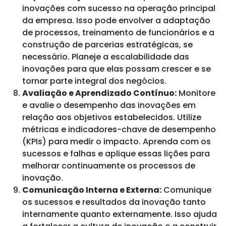
inovações com sucesso na operação principal
da empresa. Isso pode envolver a adaptação
de processos, treinamento de funcionários e a
construção de parcerias estratégicas, se
necessário. Planeje a escalabilidade das
inovações para que elas possam crescer e se
tornar parte integral dos negócios.
Avaliação e Aprendizado Contínuo:
Monitore
e avalie o desempenho das inovações em
relação aos objetivos estabelecidos. Utilize
métricas e indicadores-chave de desempenho
(KPIs) para medir o impacto. Aprenda com os
sucessos e falhas e aplique essas lições para
melhorar continuamente os processos de
inovação.
Comunicação Interna e Externa:
Comunique
os sucessos e resultados da inovação tanto
internamente quanto externamente. Isso ajuda