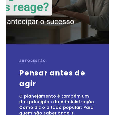
AUTOGESTÃO
Pensar antes de
agir
O planejamento é também um
dos princípios da Administração.
Como diz o ditado popular: Para
quem não saber onde ir,