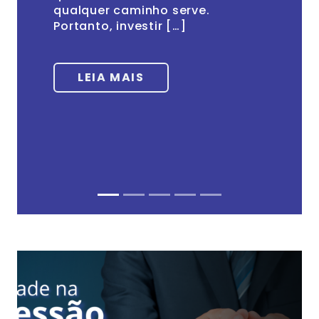
qualquer caminho serve.
Portanto, investir […]
LEIA MAIS