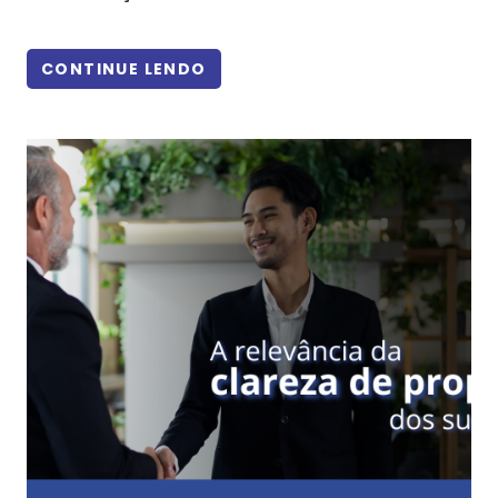
CONTINUE LENDO