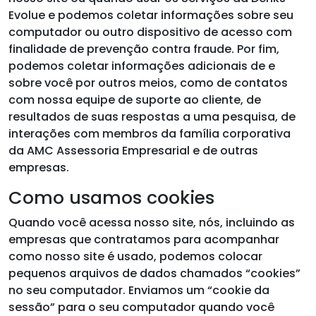
Evolue e podemos coletar informações sobre seu
computador ou outro dispositivo de acesso com
finalidade de prevenção contra fraude. Por fim,
podemos coletar informações adicionais de e
sobre você por outros meios, como de contatos
com nossa equipe de suporte ao cliente, de
resultados de suas respostas a uma pesquisa, de
interações com membros da família corporativa
da AMC Assessoria Empresarial e de outras
empresas.
Como usamos cookies
Quando você acessa nosso site, nós, incluindo as
empresas que contratamos para acompanhar
como nosso site é usado, podemos colocar
pequenos arquivos de dados chamados “cookies”
no seu computador. Enviamos um “cookie da
sessão” para o seu computador quando você