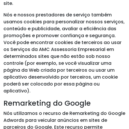
site.
Nós e nossos prestadores de serviço também
usamos cookies para personalizar nossos serviços,
conteúdo e publicidade, avaliar a eficiência das
promoções e promover confiança e segurança.
Você pode encontrar cookies de terceiros ao usar
os Serviços da AMC Assessoria Empresarial em
determinados sites que não estão sob nosso
controle (por exemplo, se você visualizar uma
página da Web criada por terceiros ou usar um
aplicativo desenvolvido por terceiros, um cookie
poderá ser colocado por essa página ou
aplicativo).
Remarketing do Google
Nós utilizamos o recurso de Remarketing do Google
Adwords para veicular anúncios em sites de
parceiros do Google. Este recurso permite