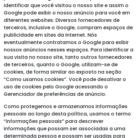
identificar que você visitou o nosso site e assim o
Google pode exibir o nosso anúncio para você em
diferentes websites. Diversos fornecedores de
terceiros, inclusive o Google, compram espaços de
publicidade em sites da Internet. Nós
eventualmente contratamos o Google para exibir
nossos anúncios nesses espaços. Para identificar a
sua visita no nosso site, tanto outros fornecedores
de terceiros, quanto o Google, utilizam-se de
cookies, de forma similar ao exposto na seção
“Como usamos cookies”. Você pode desativar o
uso de cookies pelo Google acessando o
Gerenciador de preferências de anúncio.
Como protegemos e armazenamos informações
pessoais ao longo desta política, usamos o termo
“informações pessoais” para descrever
informações que possam ser associadas a uma
determinada pessoa e possam ser usadas para