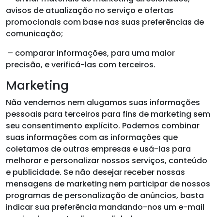
avisos de atualização no serviço e ofertas
promocionais com base nas suas preferências de
comunicação;
– comparar informações, para uma maior
precisão, e verificá-las com terceiros.
Marketing
Não vendemos nem alugamos suas informações
pessoais para terceiros para fins de marketing sem
seu consentimento explícito. Podemos combinar
suas informações com as informações que
coletamos de outras empresas e usá-las para
melhorar e personalizar nossos serviços, conteúdo
e publicidade. Se não desejar receber nossas
mensagens de marketing nem participar de nossos
programas de personalização de anúncios, basta
indicar sua preferência mandando-nos um e-mail