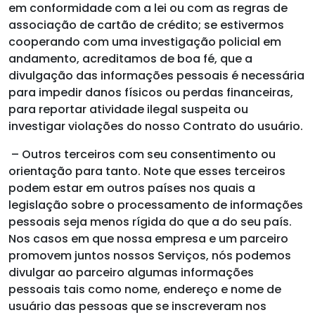
em conformidade com a lei ou com as regras de
associação de cartão de crédito; se estivermos
cooperando com uma investigação policial em
andamento, acreditamos de boa fé, que a
divulgação das informações pessoais é necessária
para impedir danos físicos ou perdas financeiras,
para reportar atividade ilegal suspeita ou
investigar violações do nosso Contrato do usuário.
– Outros terceiros com seu consentimento ou
orientação para tanto. Note que esses terceiros
podem estar em outros países nos quais a
legislação sobre o processamento de informações
pessoais seja menos rígida do que a do seu país.
Nos casos em que nossa empresa e um parceiro
promovem juntos nossos Serviços, nós podemos
divulgar ao parceiro algumas informações
pessoais tais como nome, endereço e nome de
usuário das pessoas que se inscreveram nos