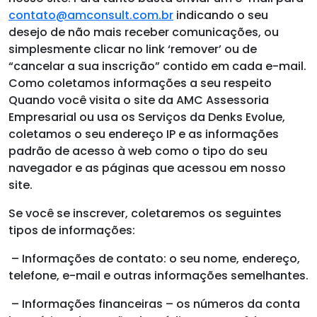
contato@amconsult.com.br
indicando o seu
desejo de não mais receber comunicações, ou
simplesmente clicar no link ‘remover’ ou de
“cancelar a sua inscrição” contido em cada e-mail.
Como coletamos informações a seu respeito
Quando você visita o site da AMC Assessoria
Empresarial ou usa os Serviços da Denks Evolue,
coletamos o seu endereço IP e as informações
padrão de acesso à web como o tipo do seu
navegador e as páginas que acessou em nosso
site.
Se você se inscrever, coletaremos os seguintes
tipos de informações:
– Informações de contato: o seu nome, endereço,
telefone, e-mail e outras informações semelhantes.
– Informações financeiras – os números da conta