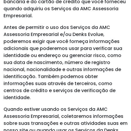
bancária e do cartão de crédito que você forneceu
quando adquiriu os Serviços da AMC Assessoria
Empresarial.
Antes de permitir o uso dos Serviços da AMC
Assessoria Empresarial e/ou Denks Evolue,
poderemos exigir que você forneça informações
adicionais que poderemos usar para verificar sua
identidade ou endereço ou gerenciar risco, como
sua data de nascimento, número de registro
nacional, nacionalidade e outras informações de
identificação. Também podemos obter
informações suas através de terceiros, como
centros de crédito e serviços de verificação de
identidade.
Quando estiver usando os Serviços da AMC
Assessoria Empresarial, coletaremos informações
sobre suas transações e outras atividades suas em
nosso site ou quando usar os Serviços da Denks