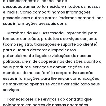
ou simplesmente clicar no link de
descadastramento fornecido em todos os nossos
e-mails. Como compartilhamos informações
pessoais com outras partes Podemos compartilhar
suas informações pessoais com:
– Membros da AMC Assessoria Empresarial para
fornecer conteúdo, produtos e serviços conjunto
(como registro, transações e suporte ao cliente)
para ajudar a detectar e impedir atos
potencialmente ilegais e violações de nossas
políticas, além de cooperar nas decisões quanto a
seus produtos, serviços e comunicações. Os
membros da nossa família corporativa usarão
essas informações para lhe enviar comunicações
de marketing apenas se você tiver solicitado seus
serviços.
– Fornecedores de serviços sob contrato que
colaboram em partes de nossas operações