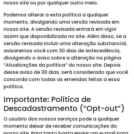
nosso site ou por qualquer outro meio.
Podemos alterar a esta política a qualquer
momento, divulgando uma versão revisada em
nosso site. A versão revisada entrará em vigor
assim que disponibilizada no site. Além disso, se a
versão revisada incluir uma alteração substancial,
avisaremos você com 30 dias de antecedência,
divulgando o aviso sobre a alteração na página
“Atualizações da política” do nosso site. Depois
desse aviso de 30 dias, será considerado que você
concorda com todas as emendas feitas a essa
política.
Importante: Política de
Descadastramento (“Opt-out”)
O usuário dos nossos serviços pode a qualquer
momento deixar de receber comunicações do
nosso site. Para tanto basta enviar um e-mail para