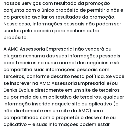
nossos Serviços com resultado da promoção
conjunta com o único propósito de permitir a nós e
ao parceiro avaliar os resultados da promoção.
Nesse caso, informações pessoais não podem ser
usadas pelo parceiro para nenhum outro
propósito.
A AMC Assessoria Empresarial não venderá ou
alugará nenhuma das suas informações pessoais
para terceiros no curso normal dos negócios e só
compartilha suas informações pessoais com
terceiros, conforme descrito nesta política. Se você
se inscrever na AMC Assessoria Empresarial e/ou
Denks Evolue diretamente em um site de terceiros
ou por meio de um aplicativo de terceiros, qualquer
informação inserida naquele site ou aplicativo (e
não diretamente em um site da AMC) será
compartilhada com o proprietário desse site ou
aplicativo – e suas informações podem estar