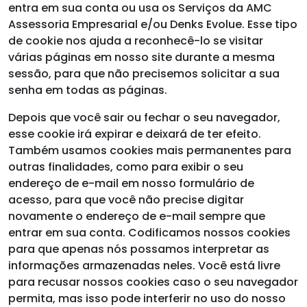
entra em sua conta ou usa os Serviços da AMC
Assessoria Empresarial e/ou Denks Evolue. Esse tipo
de cookie nos ajuda a reconhecê-lo se visitar
várias páginas em nosso site durante a mesma
sessão, para que não precisemos solicitar a sua
senha em todas as páginas.
Depois que você sair ou fechar o seu navegador,
esse cookie irá expirar e deixará de ter efeito.
Também usamos cookies mais permanentes para
outras finalidades, como para exibir o seu
endereço de e-mail em nosso formulário de
acesso, para que você não precise digitar
novamente o endereço de e-mail sempre que
entrar em sua conta. Codificamos nossos cookies
para que apenas nós possamos interpretar as
informações armazenadas neles. Você está livre
para recusar nossos cookies caso o seu navegador
permita, mas isso pode interferir no uso do nosso