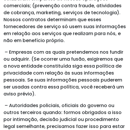
comerciais; (prevenção contra fraude, atividades
de cobrança, marketing, serviços de tecnologia).
Nossos contratos determinam que esses
fornecedores de serviço só usem suas informações
em relação aos serviços que realizam para nós, e
não em benefício próprio.
– Empresas com as quais pretendemos nos fundir
ou adquirir. (Se ocorrer uma fusão, exigiremos que
a nova entidade constituída siga essa política de
privacidade com relação às suas informações
pessoais. Se suas informações pessoais puderem
ser usadas contra essa política, você receberá um
aviso prévio).
– Autoridades policiais, oficiais do governo ou
outros terceiros quando: formos obrigados a isso
por intimação, decisão judicial ou procedimento
legal semelhante, precisamos fazer isso para estar