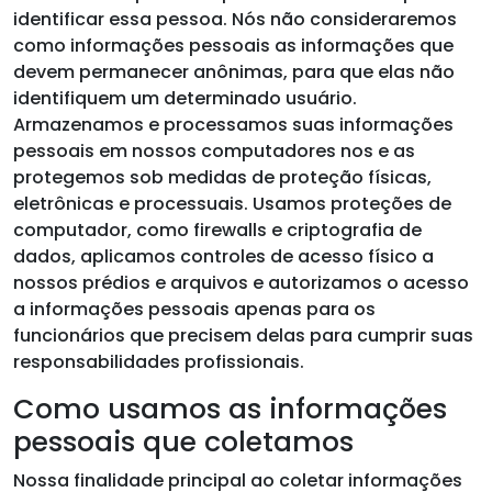
identificar essa pessoa. Nós não consideraremos
como informações pessoais as informações que
devem permanecer anônimas, para que elas não
identifiquem um determinado usuário.
Armazenamos e processamos suas informações
pessoais em nossos computadores nos e as
protegemos sob medidas de proteção físicas,
eletrônicas e processuais. Usamos proteções de
computador, como firewalls e criptografia de
dados, aplicamos controles de acesso físico a
nossos prédios e arquivos e autorizamos o acesso
a informações pessoais apenas para os
funcionários que precisem delas para cumprir suas
responsabilidades profissionais.
Como usamos as informações
pessoais que coletamos
Nossa finalidade principal ao coletar informações