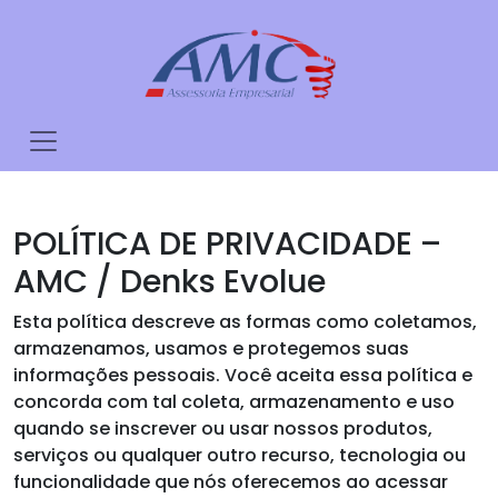
POLÍTICA DE PRIVACIDADE –
AMC / Denks Evolue
Esta política descreve as formas como coletamos,
armazenamos, usamos e protegemos suas
informações pessoais. Você aceita essa política e
concorda com tal coleta, armazenamento e uso
quando se inscrever ou usar nossos produtos,
serviços ou qualquer outro recurso, tecnologia ou
funcionalidade que nós oferecemos ao acessar