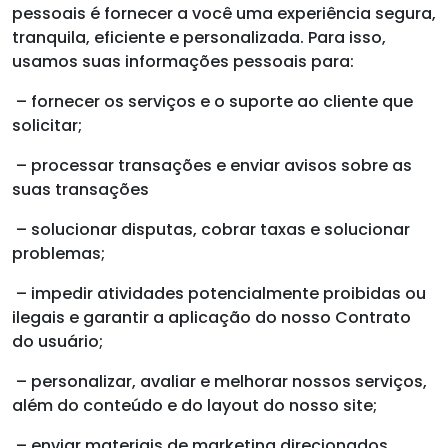
pessoais é fornecer a você uma experiência segura,
tranquila, eficiente e personalizada. Para isso,
usamos suas informações pessoais para:
– fornecer os serviços e o suporte ao cliente que
solicitar;
– processar transações e enviar avisos sobre as
suas transações
– solucionar disputas, cobrar taxas e solucionar
problemas;
– impedir atividades potencialmente proibidas ou
ilegais e garantir a aplicação do nosso Contrato
do usuário;
– personalizar, avaliar e melhorar nossos serviços,
além do conteúdo e do layout do nosso site;
– enviar materiais de marketing direcionados,